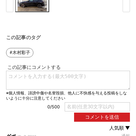
この記事のタグ
#木村彩子