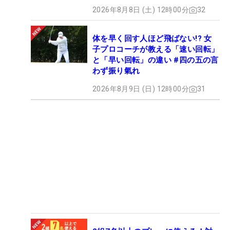
2026年8月8日 (土) 12時00分
32
体を早く回す人ほど飛ばない!? 女
子プロコーチが教える「速い回転」
と「早い回転」の違い #四の五の言
わず振り氣れ
2026年8月9日 (日) 12時00分
31