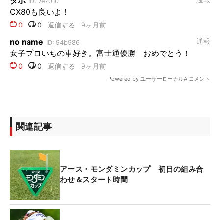
関連記事
アース・モンダミンカップ 初日の組み合
わせ＆スタート時間