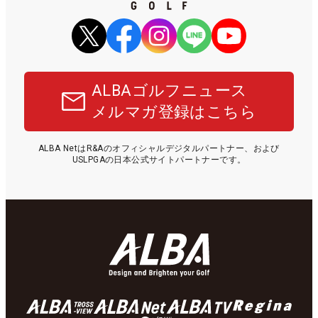
ALBAゴルフニュース
メルマガ登録はこちら
ALBA NetはR&Aのオフィシャルデジタルパートナー、および
USLPGAの日本公式サイトパートナーです。