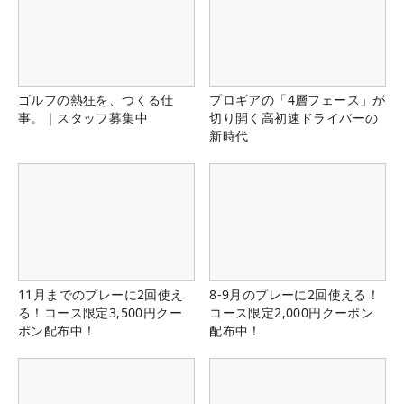
ゴルフの熱狂を、つくる仕
プロギアの「4層フェース」が
事。｜スタッフ募集中
切り開く高初速ドライバーの
新時代
11月までのプレーに2回使え
8-9月のプレーに2回使える！
る！コース限定3,500円クー
コース限定2,000円クーポン
ポン配布中！
配布中！