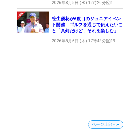
2026年8月5日 (水) 12時20分
1
笹生優花が6度目のジュニアイベン
ト開催 ゴルフを通じて伝えたいこ
と「真剣だけど、それを楽しむ」
2026年8月6日 (木) 17時43分
19
ページ上部へ