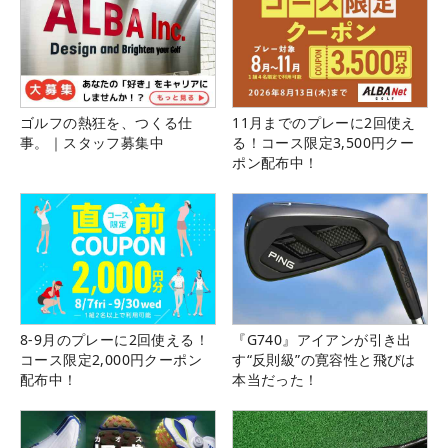
ゴルフの熱狂を、つくる仕
11月までのプレーに2回使え
事。｜スタッフ募集中
る！コース限定3,500円クー
ポン配布中！
8-9月のプレーに2回使える！
『G740』アイアンが引き出
コース限定2,000円クーポン
す“反則級”の寛容性と飛びは
配布中！
本当だった！