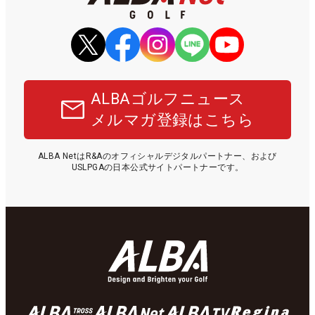
ALBAゴルフニュース
メルマガ登録はこちら
ALBA NetはR&Aのオフィシャルデジタルパートナー、および
USLPGAの日本公式サイトパートナーです。