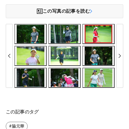
この写真の記事を読む
この記事のタグ
#脇元華