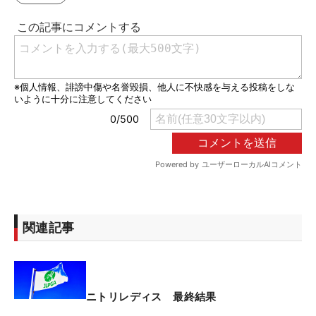
関連記事
ニトリレディス 最終結果