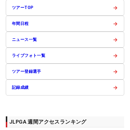
→
ツアーTOP
→
年間日程
→
ニュース一覧
→
ライブフォト一覧
→
ツアー登録選手
→
記録成績
JLPGA 週間アクセスランキング