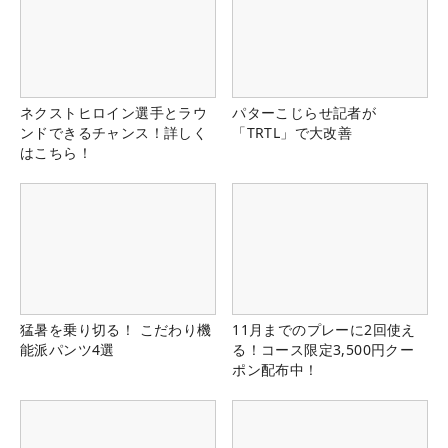
ネクストヒロイン選手とラウ
パターこじらせ記者が
ンドできるチャンス！詳しく
「TRTL」で大改善
はこちら！
猛暑を乗り切る！ こだわり機
11月までのプレーに2回使え
能派パンツ4選
る！コース限定3,500円クー
ポン配布中！