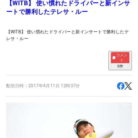
【WITB】 使い慣れたドライバーと新インサ
ートで勝利したテレサ・ルー
【WITB】 使い慣れたドライバーと新インサートで勝利したテ
レサ・ルー
コメン
ト
0
件
配信日時：
2017年4月11日 12時37分