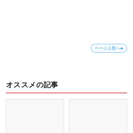
ページ上部へ
オススメの記事