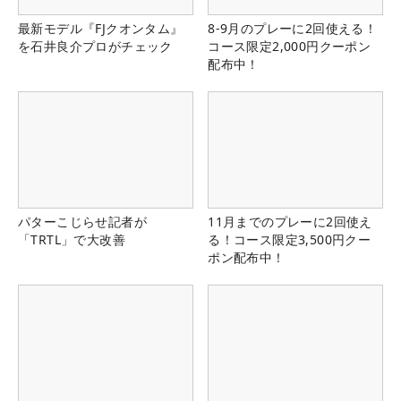
最新モデル『FJクオンタム』
8-9月のプレーに2回使える！
を石井良介プロがチェック
コース限定2,000円クーポン
配布中！
パターこじらせ記者が
11月までのプレーに2回使え
「TRTL」で大改善
る！コース限定3,500円クー
ポン配布中！