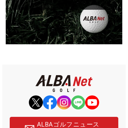
ALBAゴルフニュース