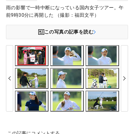
雨の影響で一時中断になっている国内女子ツアー。午
前9時30分に再開した （撮影：福田文平）
この写真の記事を読む