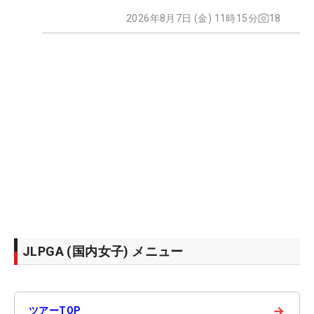
2026年8月7日 (金) 11時15分
18
JLPGA (国内女子) メニュー
→
ツアーTOP