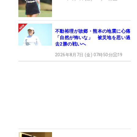
不動裕理が故郷・熊本の地震に心痛
「自然が怖いな」 被災地を思い過
去2勝の戦いへ
2026年8月7日 (金) 07時50分
19