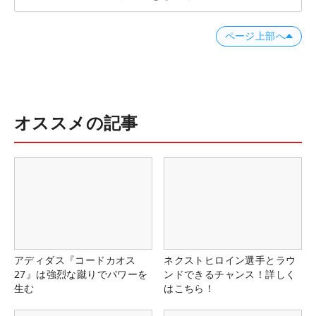
ページ上部へ
オススメの記事
アディダス『コードカオス
ネクストヒロイン選手とラウ
27』は強烈な蹴りでパワーを
ンドできるチャンス！詳しく
生む
はこちら！