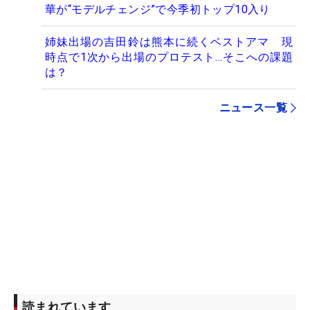
華が“モデルチェンジ”で今季初トップ10入り
姉妹出場の吉田鈴は熊本に続くベストアマ 現
時点で1次から出場のプロテスト…そこへの課題
は？
ニュース一覧
読まれています