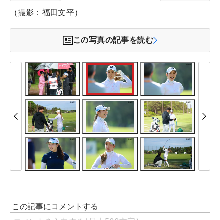
（撮影：福田文平）
この写真の記事を読む