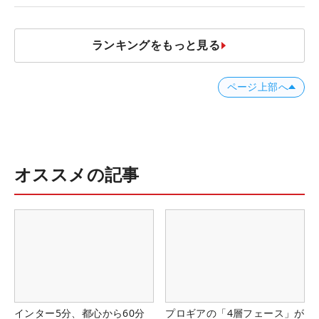
ランキングをもっと見る
ページ上部へ
オススメの記事
インター5分、都心から60分
プロギアの「4層フェース」が