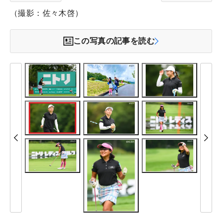
（撮影：佐々木啓）
この写真の記事を読む