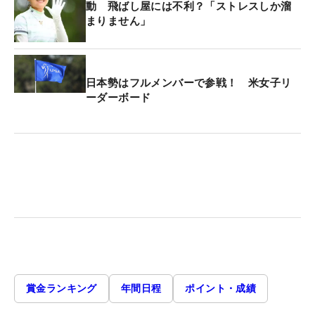
動 飛ばし屋には不利？「ストレスしか溜
まりません」
日本勢はフルメンバーで参戦！ 米女子リ
ーダーボード
賞金ランキング
年間日程
ポイント・成績