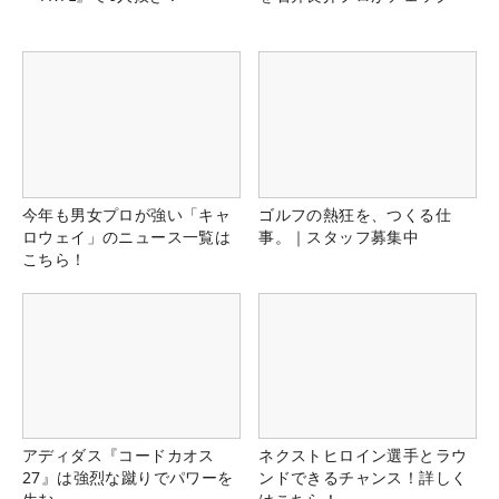
今年も男女プロが強い「キャ
ゴルフの熱狂を、つくる仕
ロウェイ」のニュース一覧は
事。｜スタッフ募集中
こちら！
アディダス『コードカオス
ネクストヒロイン選手とラウ
27』は強烈な蹴りでパワーを
ンドできるチャンス！詳しく