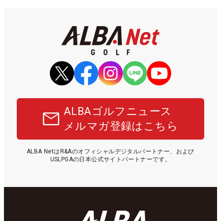
ALBAゴルフニュース
メルマガ登録はこちら
ALBA NetはR&Aのオフィシャルデジタルパートナー、および
USLPGAの日本公式サイトパートナーです。