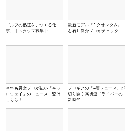
ゴルフの熱狂を、つくる仕
最新モデル『FJクオンタム』
事。｜スタッフ募集中
を石井良介プロがチェック
今年も男女プロが強い「キャ
プロギアの「4層フェース」が
ロウェイ」のニュース一覧は
切り開く高初速ドライバーの
こちら！
新時代