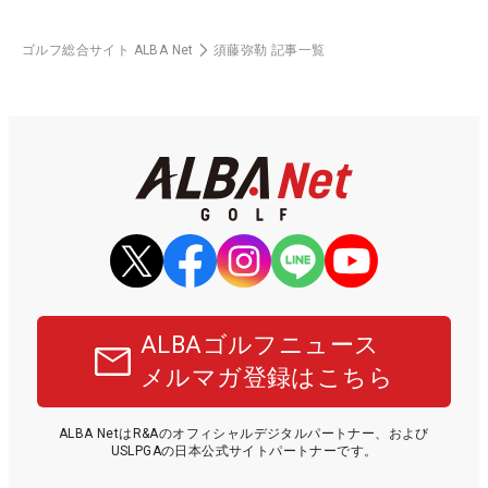
ゴルフ総合サイト ALBA Net
須藤弥勒 記事一覧
ALBAゴルフニュース
メルマガ登録はこちら
ALBA NetはR&Aのオフィシャルデジタルパートナー、および
USLPGAの日本公式サイトパートナーです。