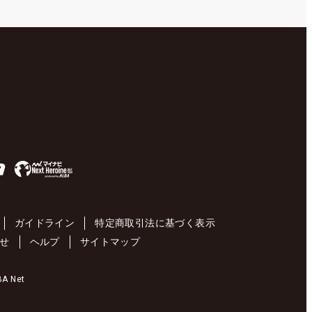
ガイドライン
特定商取引法に基づく表示
せ
ヘルプ
サイトマップ
 Net