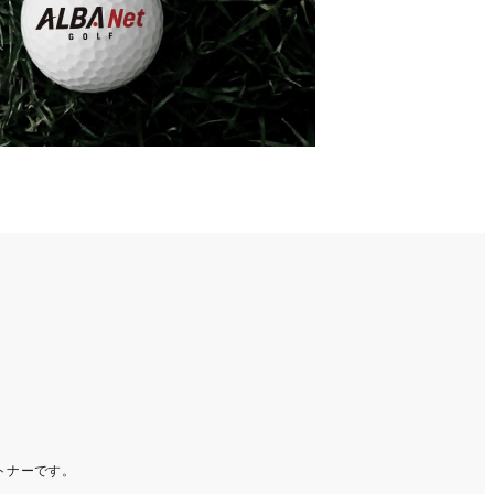
ートナーです。