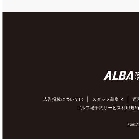
広告掲載について
スタッフ募集
運
ゴルフ場予約サービス利用規
掲載さ