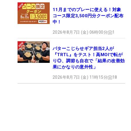
11月までのプレーに使える！対象
コース限定3,500円分クーポン配布
中！
2026年8月7日 (金) 06時00分
1
パターこじらせギア担当2人が
『TRTL』をテスト！高MOIで転が
り◎、調節も自在で「結果の改善効
果にかなりの意外性」
2026年8月7日 (金) 11時15分
18