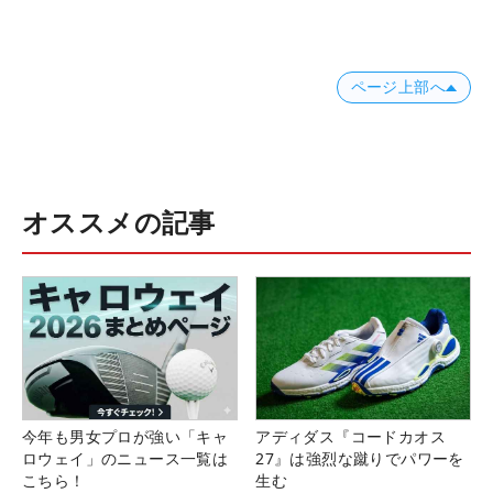
ページ上部へ
オススメの記事
今年も男女プロが強い「キャ
アディダス『コードカオス
ロウェイ」のニュース一覧は
27』は強烈な蹴りでパワーを
こちら！
生む