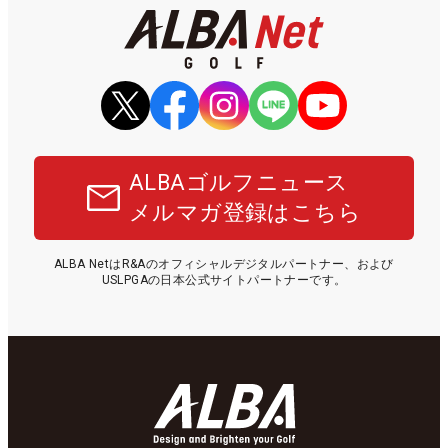
ALBAゴルフニュース
メルマガ登録はこちら
ALBA NetはR&Aのオフィシャルデジタルパートナー、および
USLPGAの日本公式サイトパートナーです。