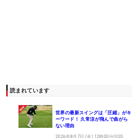
読まれています
世界の最新スイングは「圧縮」がキ
ーワード！ 久常涼が飛んで曲がら
ない理由
2026年8月7日 (金) 12時00分
35