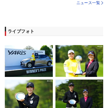
ニュース一覧
ライブフォト