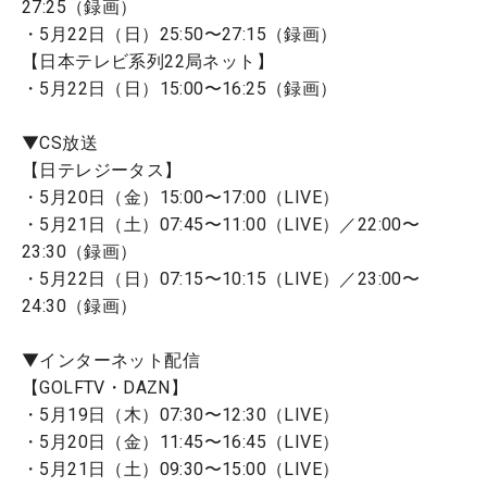
27:25（録画）
・5月22日（日）25:50〜27:15（録画）
【日本テレビ系列22局ネット】
・5月22日（日）15:00〜16:25（録画）
▼CS放送
【日テレジータス】
・5月20日（金）15:00〜17:00（LIVE）
・5月21日（土）07:45〜11:00（LIVE）／22:00〜
23:30（録画）
・5月22日（日）07:15〜10:15（LIVE）／23:00〜
24:30（録画）
▼インターネット配信
【GOLFTV・DAZN】
・5月19日（木）07:30〜12:30（LIVE）
・5月20日（金）11:45〜16:45（LIVE）
・5月21日（土）09:30〜15:00（LIVE）