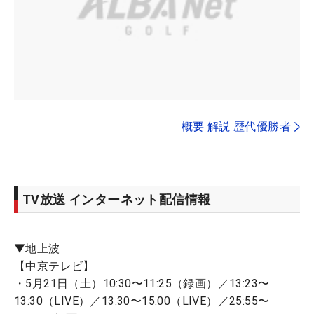
概要 解説 歴代優勝者
TV放送 インターネット配信情報
▼地上波
【中京テレビ】
・5月21日（土）10:30〜11:25（録画）／13:23〜
13:30（LIVE）／13:30〜15:00（LIVE）／25:55〜