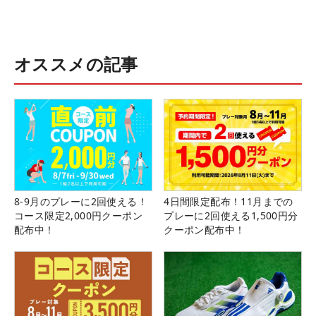
オススメの記事
8-9月のプレーに2回使える！
4日間限定配布！11月までの
コース限定2,000円クーポン
プレーに2回使える1,500円分
配布中！
クーポン配布中！