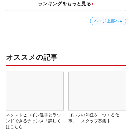
ランキングをもっと見る
ページ上部へ
オススメの記事
ネクストヒロイン選手とラウ
ゴルフの熱狂を、つくる仕
ンドできるチャンス！詳しく
事。｜スタッフ募集中
はこちら！