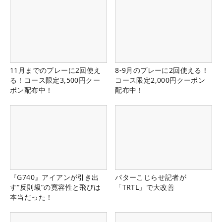
11月までのプレーに2回使え
8-9月のプレーに2回使える！
る！コース限定3,500円クー
コース限定2,000円クーポン
ポン配布中！
配布中！
『G740』アイアンが引き出
パターこじらせ記者が
す“反則級”の寛容性と飛びは
「TRTL」で大改善
本当だった！