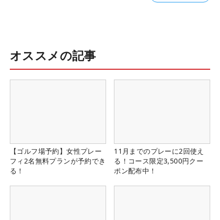
オススメの記事
【ゴルフ場予約】女性プレー
11月までのプレーに2回使え
フィ2名無料プランが予約でき
る！コース限定3,500円クー
る！
ポン配布中！