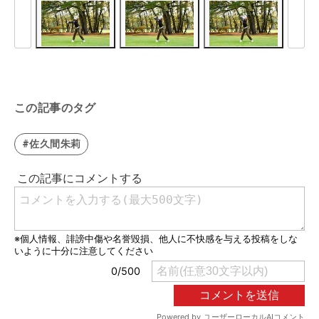
この記事のタグ
#佐久間朱莉