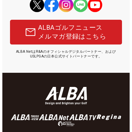
ALBAゴルフニュース
メルマガ登録はこちら
ALBA NetはR&Aのオフィシャルデジタルパートナー、および
USLPGAの日本公式サイトパートナーです。