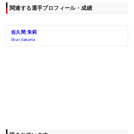
関連する選手プロフィール・成績
佐久間 朱莉
Shuri Sakuma