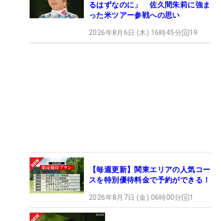
るはずなのに」 佐久間朱莉に強ま
った米ツアー参戦への思い
2026年8月6日 (木) 16時45分
19
【毎週更新】関東エリアの人気コー
スを特別優待料金で予約ができる！
2026年8月7日 (金) 06時00分
1