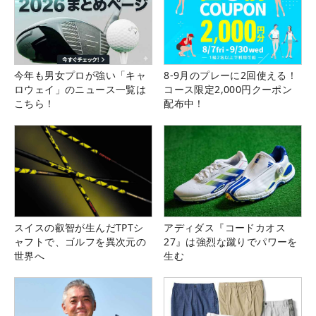
今年も男女プロが強い「キャ
8-9月のプレーに2回使える！
ロウェイ」のニュース一覧は
コース限定2,000円クーポン
こちら！
配布中！
スイスの叡智が生んだTPTシ
アディダス『コードカオス
ャフトで、ゴルフを異次元の
27』は強烈な蹴りでパワーを
世界へ
生む