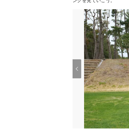
ングを見ていこう。