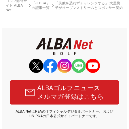
ゴルフ総合サ
「JLPGA」
「失敗を恐れずチャレンジする」 大里桃
イト ALBA
の記事一覧
子がオープンストリームとスポンサー契約
Net
ALBAゴルフニュース
メルマガ登録はこちら
ALBA NetはR&Aのオフィシャルデジタルパートナー、および
USLPGAの日本公式サイトパートナーです。