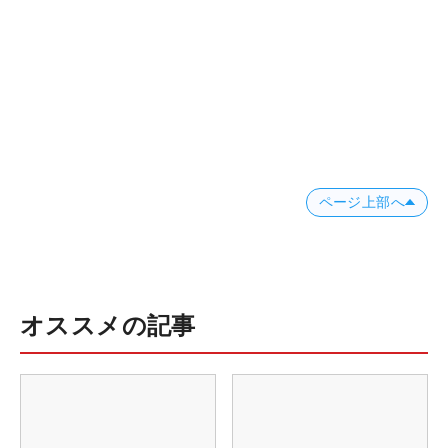
ページ上部へ
オススメの記事