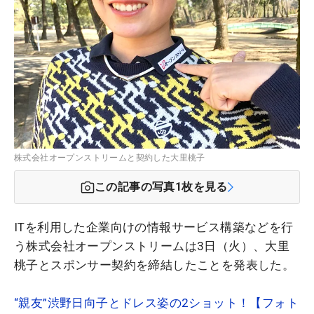
株式会社オープンストリームと契約した大里桃子
この記事の写真
1
枚を見る
ITを利用した企業向けの情報サービス構築などを行
う株式会社オープンストリームは3日（火）、大里
桃子とスポンサー契約を締結したことを発表した。
“親友”渋野日向子とドレス姿の2ショット！【フォト