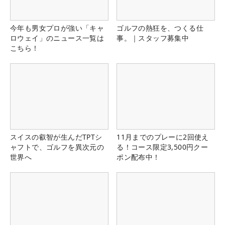
今年も男女プロが強い「キャ
ゴルフの熱狂を、つくる仕
ロウェイ」のニュース一覧は
事。｜スタッフ募集中
こちら！
スイスの叡智が生んだTPTシ
11月までのプレーに2回使え
ャフトで、ゴルフを異次元の
る！コース限定3,500円クー
世界へ
ポン配布中！