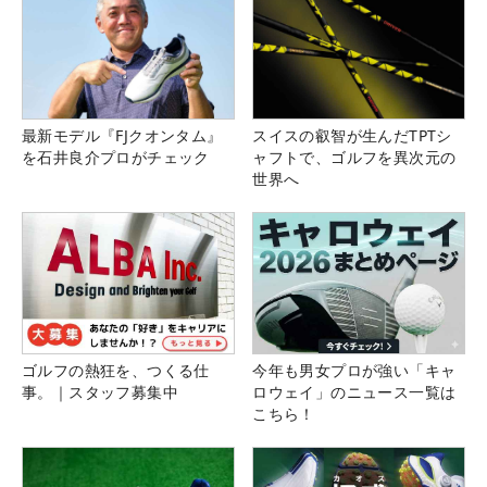
最新モデル『FJクオンタム』
スイスの叡智が生んだTPTシ
を石井良介プロがチェック
ャフトで、ゴルフを異次元の
世界へ
ゴルフの熱狂を、つくる仕
今年も男女プロが強い「キャ
事。｜スタッフ募集中
ロウェイ」のニュース一覧は
こちら！