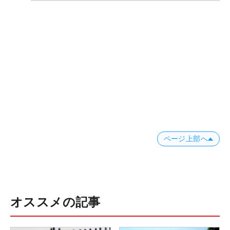
ページ上部へ
オススメの記事