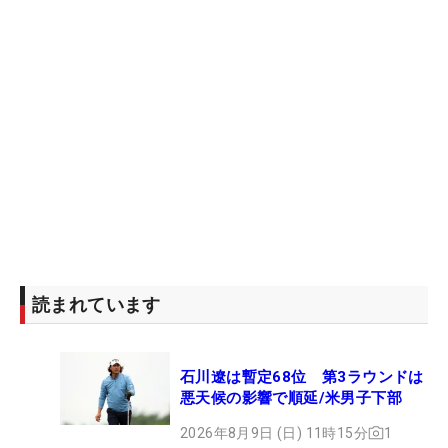
読まれています
石川遼は暫定68位 第3ラウンドは
悪天候の影響で順延/米男子下部
2026年8月9日 (日) 11時15分
1