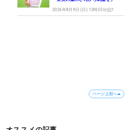
2026年8月9日 (日) 13時53分
1
ページ上部へ
オススメの記事