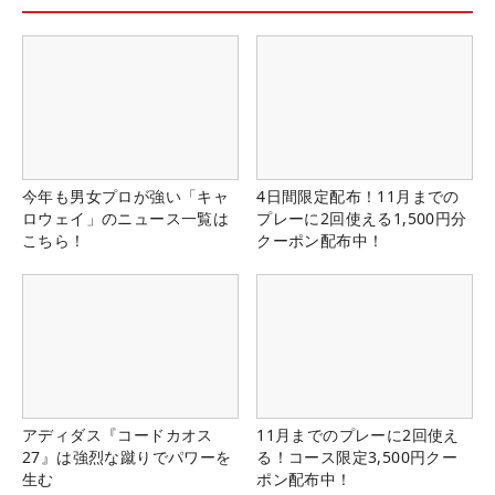
今年も男女プロが強い「キャ
4日間限定配布！11月までの
ロウェイ」のニュース一覧は
プレーに2回使える1,500円分
こちら！
クーポン配布中！
アディダス『コードカオス
11月までのプレーに2回使え
27』は強烈な蹴りでパワーを
る！コース限定3,500円クー
生む
ポン配布中！