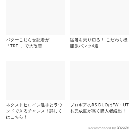
パターこじらせ記者が
猛暑を乗り切る！ こだわり機
「TRTL」で大改善
能派パンツ4選
ネクストヒロイン選手とラウ
プロギアのRS DUOはFW・UT
ンドできるチャンス！詳しく
も完成度が高く購入者続出！
はこちら！
Recommended by