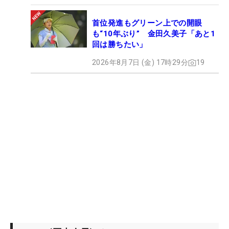
首位発進もグリーン上での開眼
も“10年ぶり” 金田久美子「あと1
回は勝ちたい」
2026年8月7日 (金) 17時29分
19