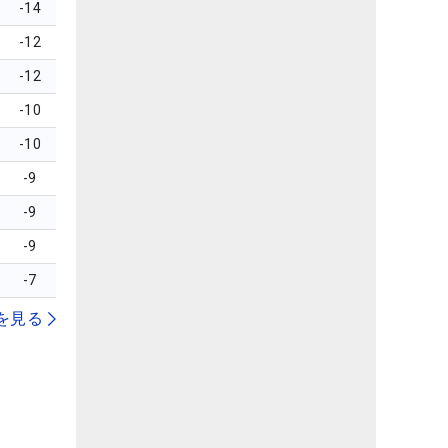
-14
-12
-12
-10
-10
-9
-9
-9
-7
を見る