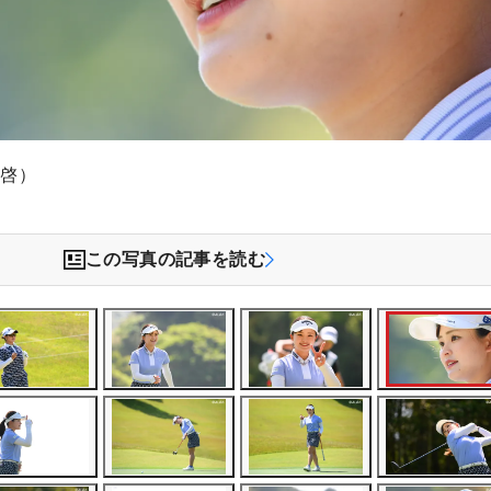
木啓）
この写真の記事を読む