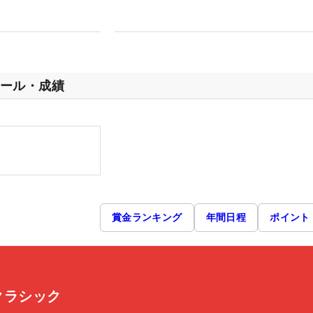
ール・成績
賞金ランキング
年間日程
ポイント
スクラシック