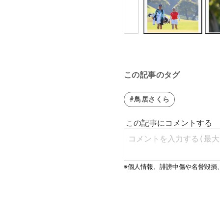
この記事のタグ
#鳥居さくら