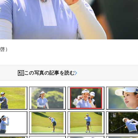
木啓）
この写真の記事を読む