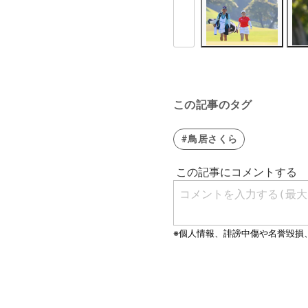
この記事のタグ
#鳥居さくら