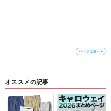
ページ上部へ
オススメの記事