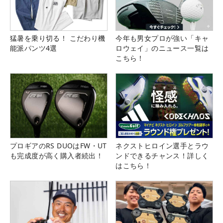
猛暑を乗り切る！ こだわり機
今年も男女プロが強い「キャ
能派パンツ4選
ロウェイ」のニュース一覧は
こちら！
プロギアのRS DUOはFW・UT
ネクストヒロイン選手とラウ
も完成度が高く購入者続出！
ンドできるチャンス！詳しく
はこちら！