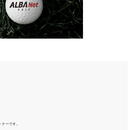
ートナーです。