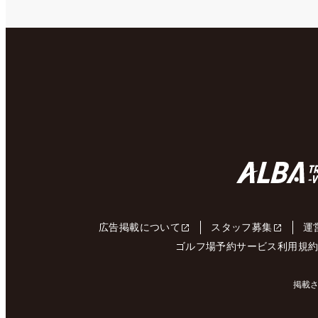
広告掲載について
スタッフ募集
運
ゴルフ場予約サービス利用規
掲載さ