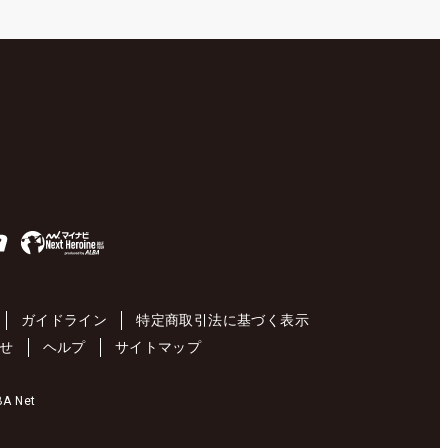
ガイドライン
特定商取引法に基づく表示
せ
ヘルプ
サイトマップ
 Net