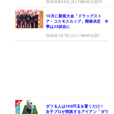
2026年8月6日 (木) 16時45分
19
10月に新規大会「ドラッグスト
ア・コスモスカップ」開催決定 今
季は23試合に
2026年7月7日 (火) 11時49分
1
ダフる人は100円玉を置くだけ！
女子プロが実践するアイアン「ダウ