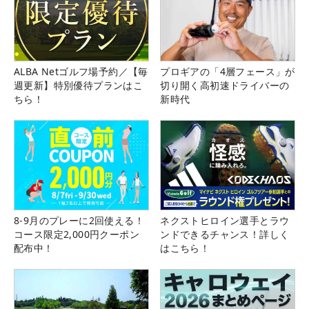
ALBA Netゴルフ場予約／【毎
プロギアの「4層フェース」が
週更新】特別優待プランはこ
切り開く高初速ドライバーの
ちら！
新時代
8-9月のプレーに2回使える！
ネクストヒロイン選手とラウ
コース限定2,000円クーポン
ンドできるチャンス！詳しく
配布中！
はこちら！