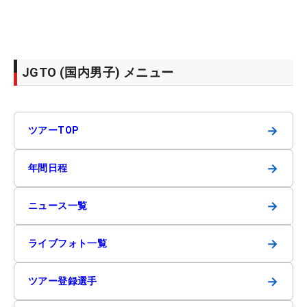
JGTO (国内男子) メニュー
→
ツアーTOP
→
年間日程
→
ニュース一覧
→
ライブフォト一覧
→
ツアー登録選手