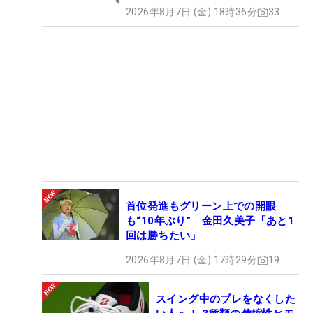
2026年8月7日 (金) 18時36分
33
首位発進もグリーン上での開眼
も“10年ぶり” 金田久美子「あと1
回は勝ちたい」
2026年8月7日 (金) 17時29分
19
スイング中のブレをなくした