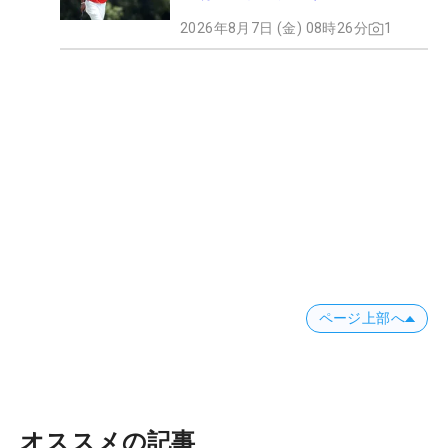
2026年8月7日 (金) 08時26分
1
ページ上部へ
オススメの記事