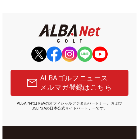
ALBAゴルフニュース
メルマガ登録はこちら
ALBA NetはR&Aのオフィシャルデジタルパートナー、および
USLPGAの日本公式サイトパートナーです。