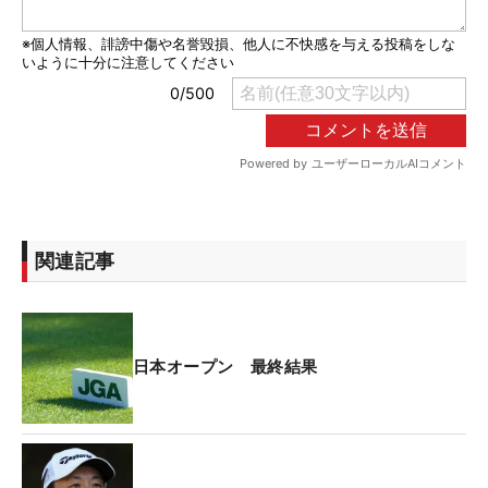
関連記事
日本オープン 最終結果