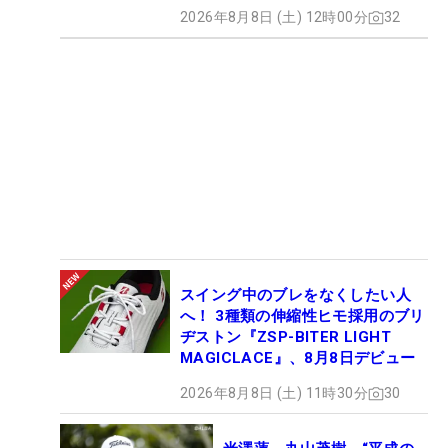
2026年8月8日 (土) 12時00分
32
スイング中のブレをなくしたい人
へ！ 3種類の伸縮性ヒモ採用のブリ
ヂストン『ZSP-BITER LIGHT
MAGICLACE』、8月8日デビュー
2026年8月8日 (土) 11時30分
30