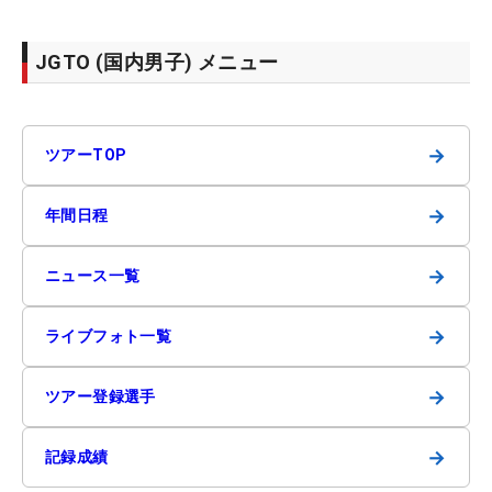
JGTO (国内男子) メニュー
→
ツアーTOP
→
年間日程
→
ニュース一覧
→
ライブフォト一覧
→
ツアー登録選手
→
記録成績