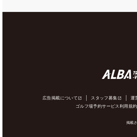
広告掲載について
スタッフ募集
運
ゴルフ場予約サービス利用規
掲載さ