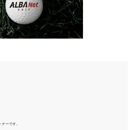
ートナーです。