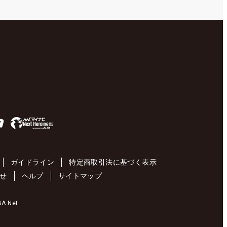
ガイドライン
特定商取引法に基づく表示
せ
ヘルプ
サイトマップ
 Net