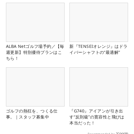
ALBA Netゴルフ場予約／【毎
新『TENSEIオレンジ』はドラ
週更新】特別優待プランはこ
イバーシャフトの“最適解”
ちら！
ゴルフの熱狂を、つくる仕
『G740』アイアンが引き出
事。｜スタッフ募集中
す“反則級”の寛容性と飛びは
本当だった！