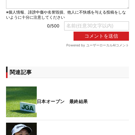
関連記事
日本オープン 最終結果