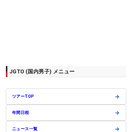
JGTO (国内男子) メニュー
→
ツアーTOP
→
年間日程
→
ニュース一覧