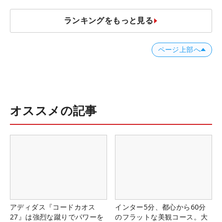
ランキングをもっと見る
ページ上部へ
オススメの記事
アディダス『コードカオス
インター5分、都心から60分
27』は強烈な蹴りでパワーを
のフラットな美観コース。大