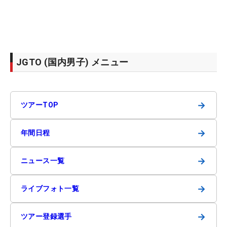
JGTO (国内男子) メニュー
→
ツアーTOP
→
年間日程
→
ニュース一覧
→
ライブフォト一覧
→
ツアー登録選手