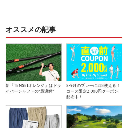
オススメの記事
新『TENSEIオレンジ』はドラ
8-9月のプレーに2回使える！
イバーシャフトの“最適解”
コース限定2,000円クーポン
配布中！