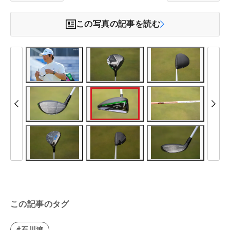
この写真の記事を読む
この記事のタグ
#石川遼