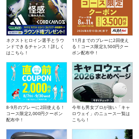
ネクストヒロイン選手とラウ
11月までのプレーに2回使え
ンドできるチャンス！詳しく
る！コース限定3,500円クー
はこちら！
ポン配布中！
8-9月のプレーに2回使える！
今年も男女プロが強い「キャ
コース限定2,000円クーポン
ロウェイ」のニュース一覧は
配布中！
こちら！