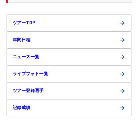
→
ツアーTOP
→
年間日程
→
ニュース一覧
→
ライブフォト一覧
→
ツアー登録選手
→
記録成績