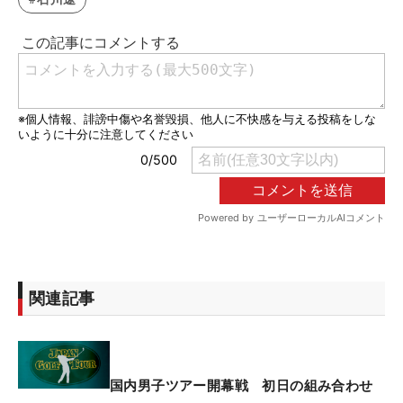
関連記事
国内男子ツアー開幕戦 初日の組み合わせ