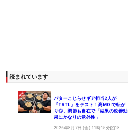
読まれています
パターこじらせギア担当2人が
『TRTL』をテスト！高MOIで転が
り◎、調節も自在で「結果の改善効
果にかなりの意外性」
2026年8月7日 (金) 11時15分
18