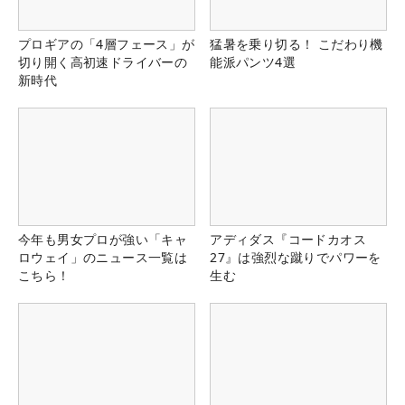
プロギアの「4層フェース」が
猛暑を乗り切る！ こだわり機
切り開く高初速ドライバーの
能派パンツ4選
新時代
今年も男女プロが強い「キャ
アディダス『コードカオス
ロウェイ」のニュース一覧は
27』は強烈な蹴りでパワーを
こちら！
生む