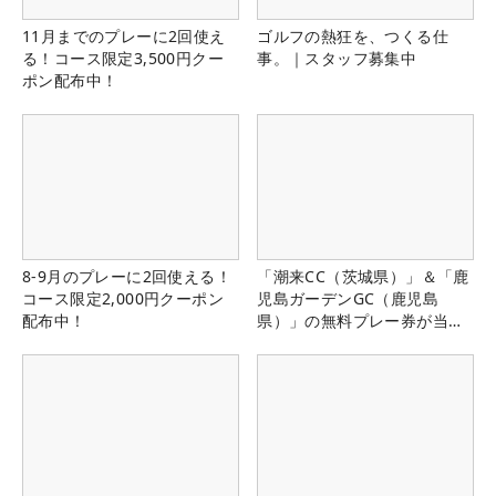
11月までのプレーに2回使え
ゴルフの熱狂を、つくる仕
る！コース限定3,500円クー
事。｜スタッフ募集中
ポン配布中！
8-9月のプレーに2回使える！
「潮来CC（茨城県）」＆「鹿
コース限定2,000円クーポン
児島ガーデンGC（鹿児島
配布中！
県）」の無料プレー券が当た
る！！