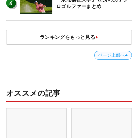
6
ロゴルファーまとめ
ランキングをもっと見る
ページ上部へ
オススメの記事