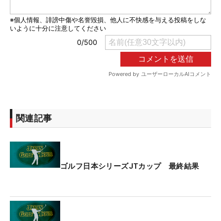
関連記事
ゴルフ日本シリーズJTカップ 最終結果