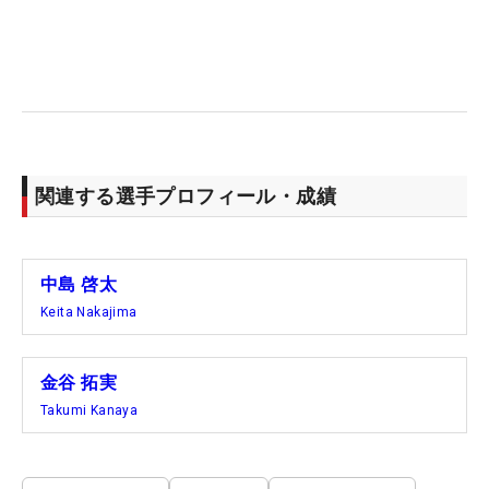
関連する選手プロフィール・成績
中島 啓太
Keita Nakajima
金谷 拓実
Takumi Kanaya