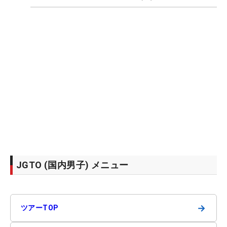
JGTO (国内男子) メニュー
→
ツアーTOP