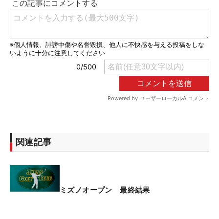
関連記事
ミズノオープン 最終結果