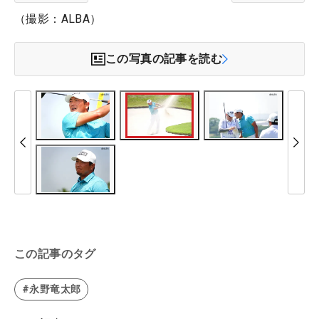
（撮影：ALBA）
この写真の記事を読む
この記事のタグ
#永野竜太郎