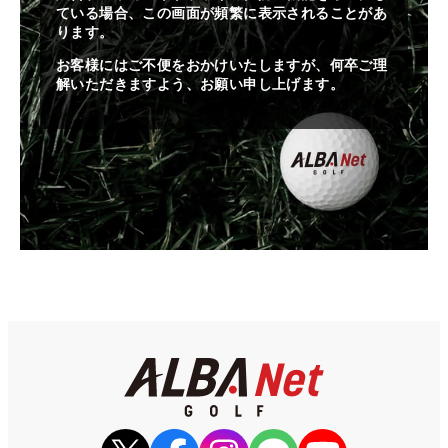
ている場合、この画面が頻繁に表示されることがあ
ります。
お客様にはご不便をおかけいたしますが、何卒ご理
解いただきますよう、お願い申し上げます。