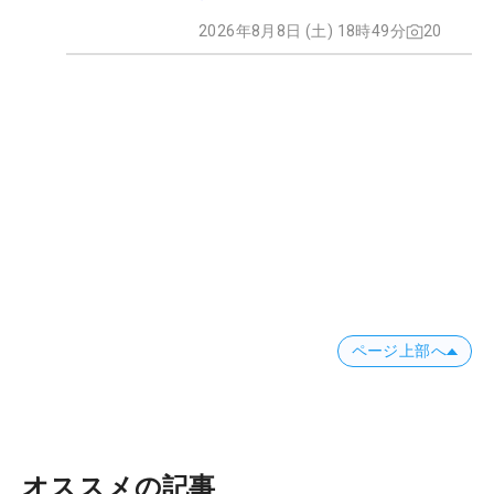
2026年8月8日 (土) 18時49分
20
ページ上部へ
オススメの記事