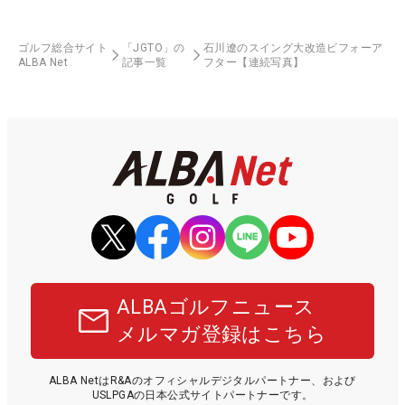
ゴルフ総合サイト
「JGTO」の
石川遼のスイング大改造ビフォーア
ALBA Net
記事一覧
フター【連続写真】
ALBAゴルフニュース
メルマガ登録はこちら
ALBA NetはR&Aのオフィシャルデジタルパートナー、および
USLPGAの日本公式サイトパートナーです。