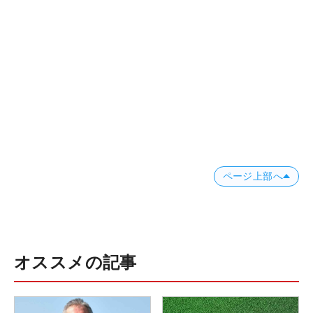
ページ上部へ
オススメの記事