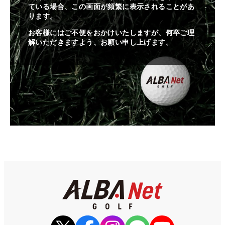
ている場合、この画面が頻繁に表示されることがあ
ります。
お客様にはご不便をおかけいたしますが、何卒ご理
解いただきますよう、お願い申し上げます。