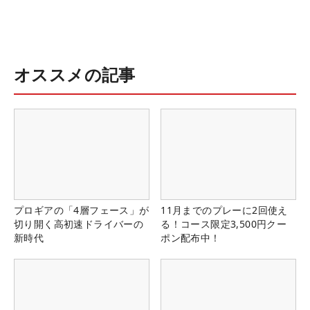
オススメの記事
プロギアの「4層フェース」が
11月までのプレーに2回使え
切り開く高初速ドライバーの
る！コース限定3,500円クー
新時代
ポン配布中！