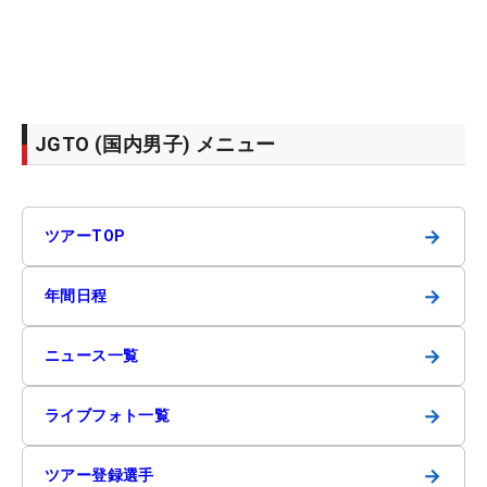
JGTO (国内男子) メニュー
→
ツアーTOP
→
年間日程
→
ニュース一覧
→
ライブフォト一覧
→
ツアー登録選手