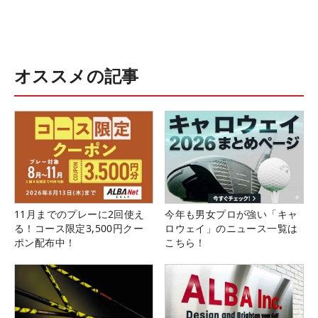
オススメの記事
11月までのプレーに2回使え
今年も男女プロが強い「キャ
る！コース限定3,500円クー
ロウェイ」のニュース一覧は
ポン配布中！
こちら！