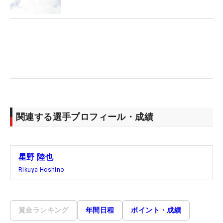
関連する選手プロフィール・成績
星野 陸也
Rikuya Hoshino
賞金ランキング
年間日程
ポイント・成績