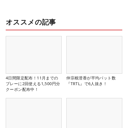
オススメの記事
4日間限定配布！11月までの
仲宗根澄香が平均パット数
プレーに2回使える1,500円分
『TRTL』で6人抜き！
クーポン配布中！