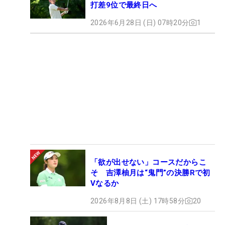
打差9位で最終日へ
2026年6月28日 (日) 07時20分
1
「欲が出せない」コースだからこ
そ 吉澤柚月は“鬼門”の決勝Rで初
Vなるか
2026年8月8日 (土) 17時58分
20