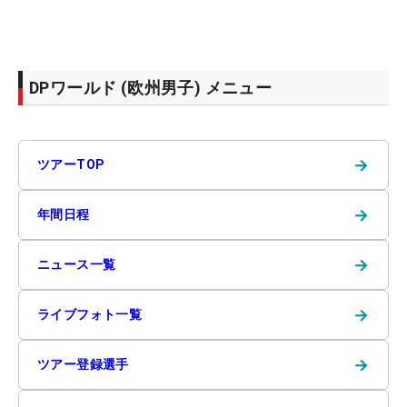
DPワールド (欧州男子) メニュー
→
ツアーTOP
→
年間日程
→
ニュース一覧
→
ライブフォト一覧
→
ツアー登録選手