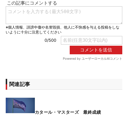
関連記事
カタール・マスターズ 最終成績