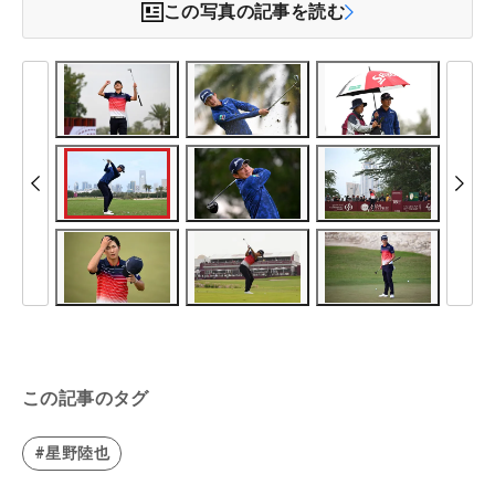
この写真の記事を読む
この記事のタグ
#星野陸也