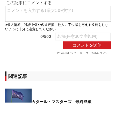
関連記事
カタール・マスターズ 最終成績