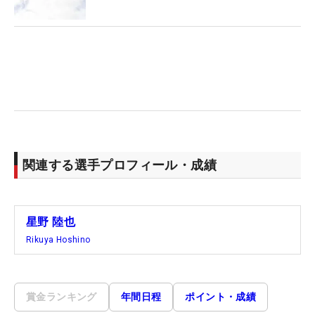
関連する選手プロフィール・成績
星野 陸也
Rikuya Hoshino
賞金ランキング
年間日程
ポイント・成績