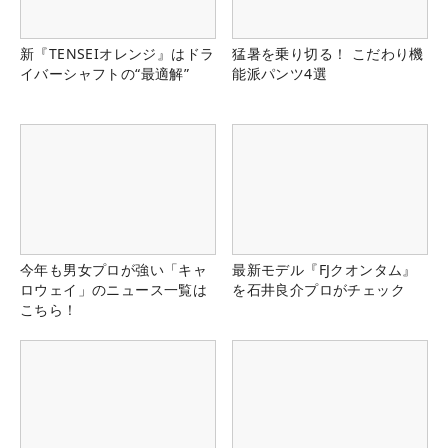
新『TENSEIオレンジ』はドラ
猛暑を乗り切る！ こだわり機
イバーシャフトの“最適解”
能派パンツ4選
今年も男女プロが強い「キャ
最新モデル『FJクオンタム』
ロウェイ」のニュース一覧は
を石井良介プロがチェック
こちら！