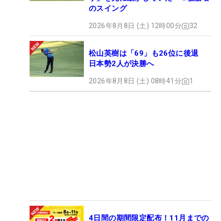
のスイング
2026年8月8日 (土) 12時00分
32
松山英樹は「69」も26位に後退
日本勢2人が決勝へ
2026年8月8日 (土) 08時41分
1
4日間の期間限定配布！11月までの