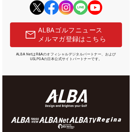
ALBAゴルフニュース
メルマガ登録はこちら
ALBA NetはR&Aのオフィシャルデジタルパートナー、および
USLPGAの日本公式サイトパートナーです。