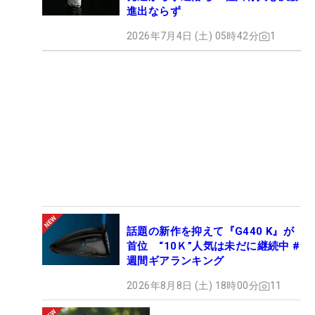
進出ならず
2026年7月4日 (土) 05時42分
1
話題の新作を抑えて『G440 K』が
首位 “10Ｋ”人気は未だに継続中 #
週間ギアランキング
2026年8月8日 (土) 18時00分
11