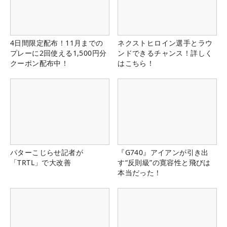
4日間限定配布！11月までの
ネクストヒロイン選手とラウ
プレーに2回使える1,500円分
ンドできるチャンス！詳しく
クーポン配布中！
はこちら！
パターこじらせ記者が
『G740』アイアンが引き出
「TRTL」で大改善
す“反則級”の寛容性と飛びは
本当だった！