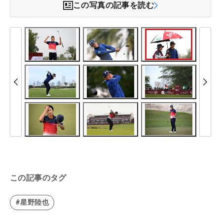
この写真の記事を読む
この記事のタグ
#星野陸也