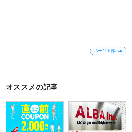
ページ上部へ
オススメの記事