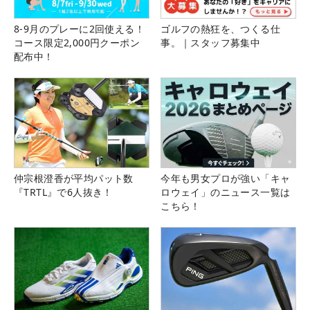
8-9月のプレーに2回使える！
ゴルフの熱狂を、つくる仕
コース限定2,000円クーポン
事。｜スタッフ募集中
配布中！
仲宗根澄香が平均パット数
今年も男女プロが強い「キャ
『TRTL』で6人抜き！
ロウェイ」のニュース一覧は
こちら！