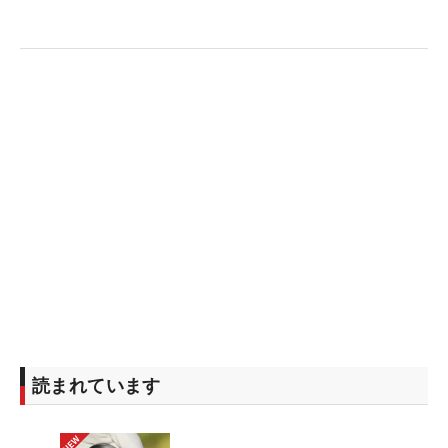
読まれています