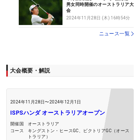
男女同時開催のオーストラリア大
会
2024年11月28日 (木) 16時54分
ニュース一覧
大会概要・解説
2024年11月28日
〜
2024年12月1日
ISPSハンダ オーストラリアオープン
開催国
オーストラリア
コース
キングストン・ヒースGC、ビクトリアGC（オース
トラリア）