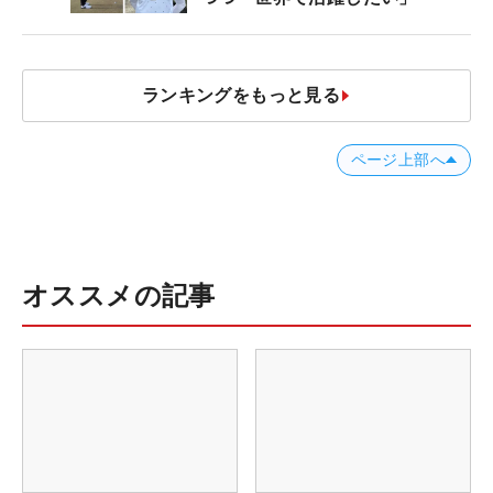
ランキングをもっと見る
ページ上部へ
オススメの記事