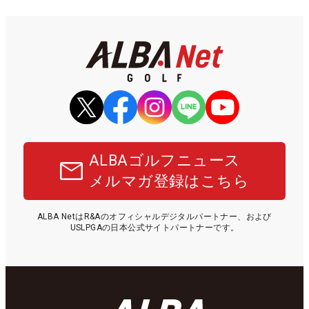
ALBAゴルフニュース
メルマガ登録はこちら
ALBA NetはR&Aのオフィシャルデジタルパートナー、および
USLPGAの日本公式サイトパートナーです。