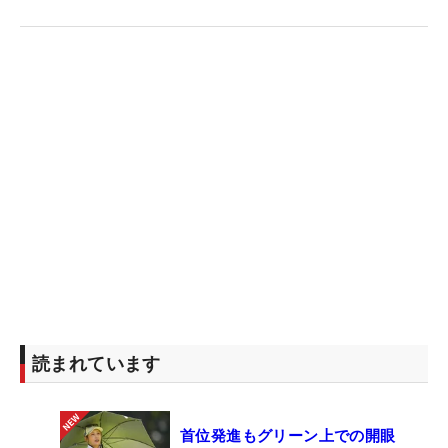
読まれています
首位発進もグリーン上での開眼