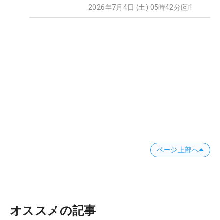
2026年7月4日 (土) 05時42分
1
ページ上部へ
オススメの記事