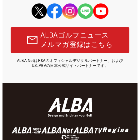
ALBAゴルフニュース
メルマガ登録はこちら
ALBA NetはR&Aのオフィシャルデジタルパートナー、および
USLPGAの日本公式サイトパートナーです。