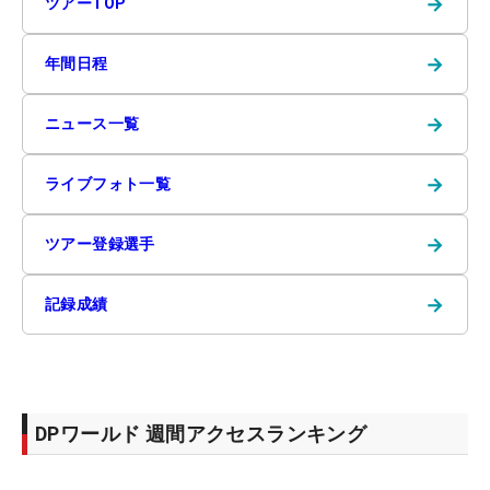
→
ツアーTOP
→
年間日程
→
ニュース一覧
→
ライブフォト一覧
→
ツアー登録選手
→
記録成績
DPワールド 週間アクセスランキング