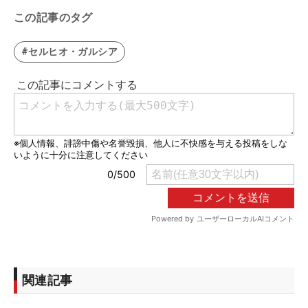
この記事のタグ
#セルヒオ・ガルシア
関連記事