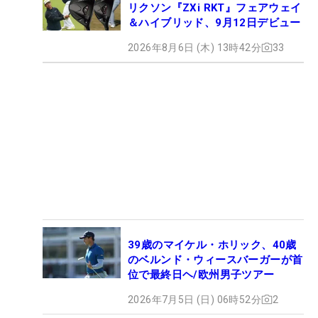
リクソン『ZXi RKT』フェアウェイ
＆ハイブリッド、9月12日デビュー
2026年8月6日 (木) 13時42分
33
39歳のマイケル・ホリック、40歳
のベルンド・ウィースバーガーが首
位で最終日ヘ/欧州男子ツアー
2026年7月5日 (日) 06時52分
2