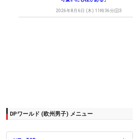
2026年8月6日 (木) 11時36分
3
DPワールド (欧州男子) メニュー