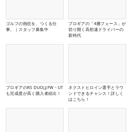
ゴルフの熱狂を、つくる仕
プロギアの「4層フェース」が
事。｜スタッフ募集中
切り開く高初速ドライバーの
新時代
プロギアのRS DUOはFW・UT
ネクストヒロイン選手とラウ
も完成度が高く購入者続出！
ンドできるチャンス！詳しく
はこちら！