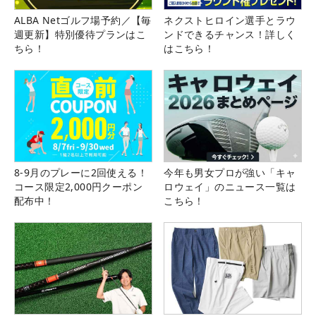
ALBA Netゴルフ場予約／【毎
ネクストヒロイン選手とラウ
週更新】特別優待プランはこ
ンドできるチャンス！詳しく
ちら！
はこちら！
8-9月のプレーに2回使える！
今年も男女プロが強い「キャ
コース限定2,000円クーポン
ロウェイ」のニュース一覧は
配布中！
こちら！