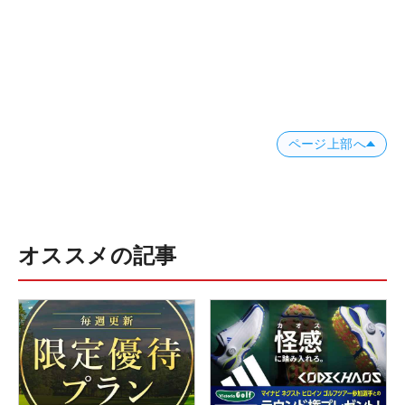
ページ上部へ
オススメの記事